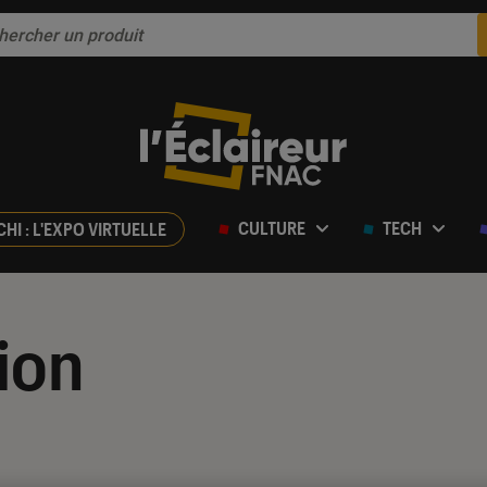
CULTURE
TECH
CHI : L'EXPO VIRTUELLE
ion