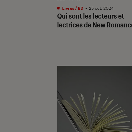
Livres / BD
•
25 oct. 2024
Qui sont les lecteurs et
lectrices de New Romanc