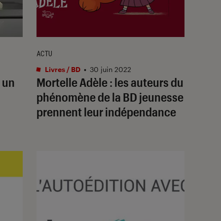
ACTU
Livres / BD
•
30 juin 2022
, un
Mortelle Adèle
: les auteurs du
phénomène de la BD jeunesse
prennent leur indépendance