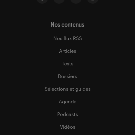
Nos contenus
Nos flux RSS
Articles
Tests
Dossiers
Sélections et guides
Agenda
Podcasts
Vidéos