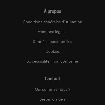
À propos
Conditions générales d’utilisation
Mentions légales
Données personnelles
Cookies
Accessibilité : non conforme
Contact
Qui sommes-nous ?
Besoin d’aide ?