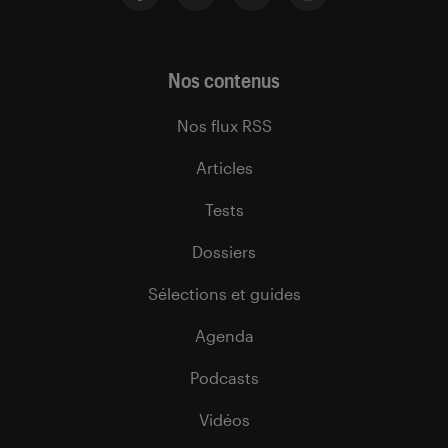
Nos contenus
Nos flux RSS
Articles
Tests
Dossiers
Sélections et guides
Agenda
Podcasts
Vidéos