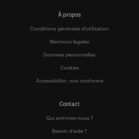
À propos
Conditions générales d’utilisation
Mentions légales
Données personnelles
Cookies
Accessibilité : non conforme
Contact
Qui sommes-nous ?
Besoin d’aide ?