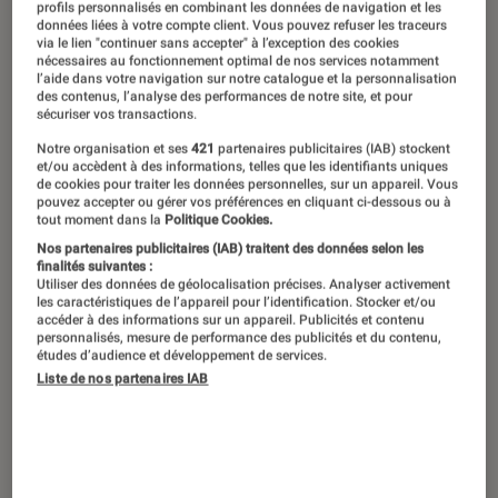
profils personnalisés en combinant les données de navigation et les
données liées à votre compte client. Vous pouvez refuser les traceurs
via le lien "continuer sans accepter" à l’exception des cookies
nécessaires au fonctionnement optimal de nos services notamment
l’aide dans votre navigation sur notre catalogue et la personnalisation
des contenus, l’analyse des performances de notre site, et pour
sécuriser vos transactions.
Notre organisation et ses
421
partenaires publicitaires (IAB) stockent
et/ou accèdent à des informations, telles que les identifiants uniques
de cookies pour traiter les données personnelles, sur un appareil. Vous
pouvez accepter ou gérer vos préférences en cliquant ci-dessous ou à
tout moment dans la
Politique Cookies.
Nos partenaires publicitaires (IAB) traitent des données selon les
finalités suivantes :
Utiliser des données de géolocalisation précises. Analyser activement
les caractéristiques de l’appareil pour l’identification. Stocker et/ou
accéder à des informations sur un appareil. Publicités et contenu
personnalisés, mesure de performance des publicités et du contenu,
études d’audience et développement de services.
Liste de nos partenaires IAB