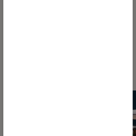
Les plus lus dans Appareil à fondue