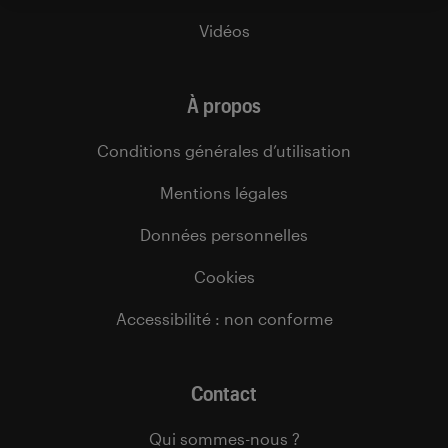
Vidéos
À propos
Conditions générales d’utilisation
Mentions légales
Données personnelles
Cookies
Accessibilité : non conforme
Contact
Qui sommes-nous ?