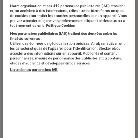
Notre organisation et ses
419
partenaires publicitaires (IAB) stockent
et/ou accèdent à des informations, telles que les identifiants uniques
de cookies pour traiter les données personnelles, sur un appareil. Vous
pouvez accepter ou gérer vos préférences en cliquant ci-dessous ou à
tout moment dans la
Politique Cookies.
Nos partenaires publicitaires (IAB) traitent des données selon les
finalités suivantes :
Utiliser des données de géolocalisation précises. Analyser activement
les caractéristiques de l’appareil pour l’identification. Stocker et/ou
accéder à des informations sur un appareil. Publicités et contenu
personnalisés, mesure de performance des publicités et du contenu,
études d’audience et développement de services.
Liste de nos partenaires IAB