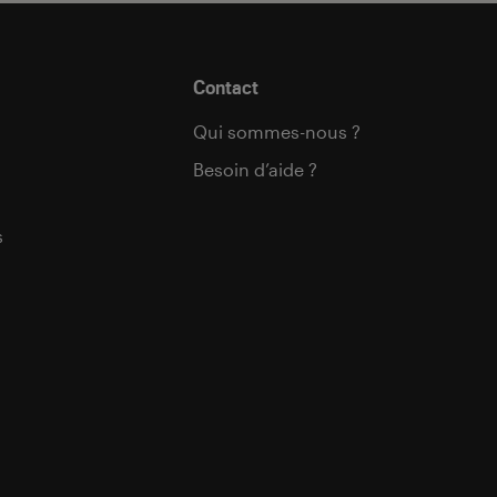
Contact
Qui sommes-nous ?
Besoin d’aide ?
s