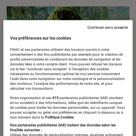
Continuer sans accepter
Vos préférences sur les cookies
FNAC et ses partenaires utilisent des traceurs soumis à votre
consentement à des fins publicitaires par exemple pour la création de
profils personnalisés en combinant les données de navigation et les
données liées à votre compte client. Vous pouvez refuser les traceurs
via le lien "continuer sans accepter" à l’exception des cookies
nécessaires au fonctionnement optimal de nos services notamment
l’aide dans votre navigation sur notre catalogue et la personnalisation
des contenus, l’analyse des performances de notre site, et pour
sécuriser vos transactions.
Notre organisation et ses
419
partenaires publicitaires (IAB) stockent
et/ou accèdent à des informations, telles que les identifiants uniques
de cookies pour traiter les données personnelles, sur un appareil. Vous
pouvez accepter ou gérer vos préférences en cliquant ci-dessous ou à
tout moment dans la
Politique Cookies.
Nos partenaires publicitaires (IAB) traitent des données selon les
finalités suivantes :
Utiliser des données de géolocalisation précises. Analyser activement