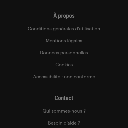
À propos
Conditions générales d’utilisation
Mentions légales
Données personnelles
Cookies
Accessibilité : non conforme
Contact
Qui sommes-nous ?
Besoin d’aide ?