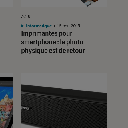
ACTU
Informatique
•
16 oct. 2015
Imprimantes pour
smartphone : la photo
physique est de retour