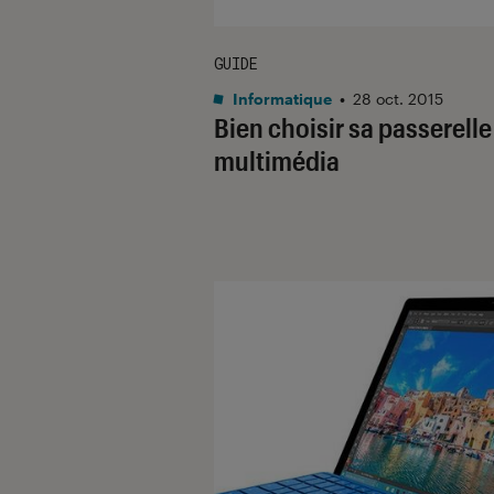
GUIDE
Informatique
•
28 oct. 2015
Bien choisir sa passerelle
multimédia