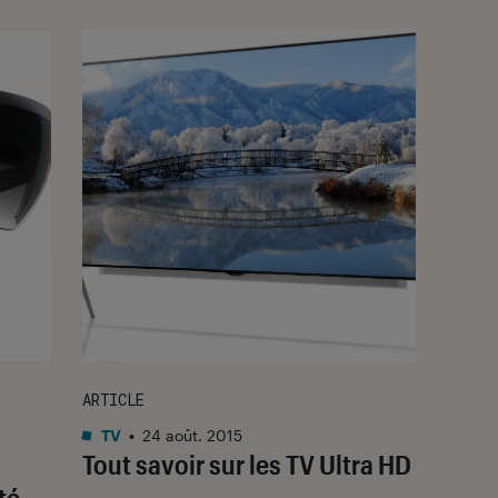
ARTICLE
TV
•
24 août. 2015
Tout savoir sur les TV Ultra HD
té