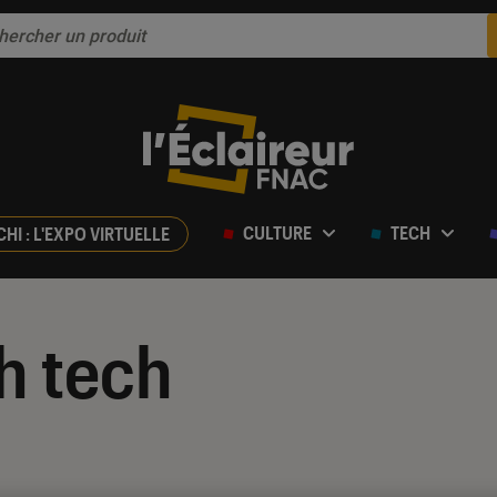
CULTURE
TECH
CHI : L'EXPO VIRTUELLE
h tech