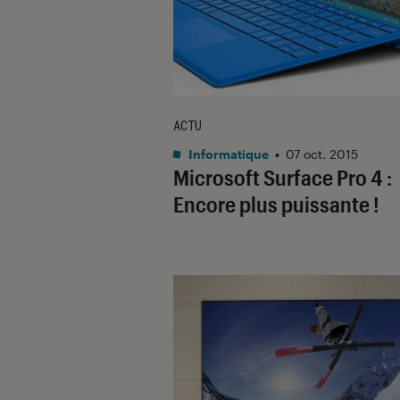
ACTU
Informatique
•
07 oct. 2015
Microsoft Surface Pro 4 :
Encore plus puissante !