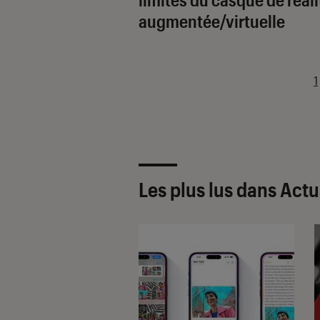
augmentée/virtuelle
1
Les plus lus dans Actu