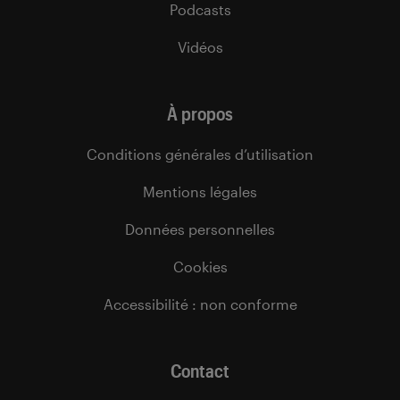
Podcasts
Vidéos
À propos
Conditions générales d’utilisation
Mentions légales
Données personnelles
Cookies
Accessibilité : non conforme
Contact