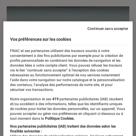
Continuer sans accepter
Vos préférences sur les cookies
FNAC et ses partenaires utilisent des traceurs soumis à votre
consentement à des fins publicitaires par exemple pour la création de
profils personnalisés en combinant les données de navigation et les
données liées à votre compte client. Vous pouvez refuser les traceurs
via le lien "continuer sans accepter" à l’exception des cookies
nécessaires au fonctionnement optimal de nos services notamment
l’aide dans votre navigation sur notre catalogue et la personnalisation
des contenus, l’analyse des performances de notre site, et pour
sécuriser vos transactions.
Notre organisation et ses
419
partenaires publicitaires (IAB) stockent
et/ou accèdent à des informations, telles que les identifiants uniques
de cookies pour traiter les données personnelles, sur un appareil. Vous
pouvez accepter ou gérer vos préférences en cliquant ci-dessous ou à
tout moment dans la
Politique Cookies.
Nos partenaires publicitaires (IAB) traitent des données selon les
finalités suivantes :