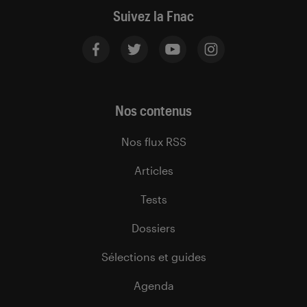
Suivez la Fnac
Nos contenus
Nos flux RSS
Articles
Tests
Dossiers
Sélections et guides
Agenda