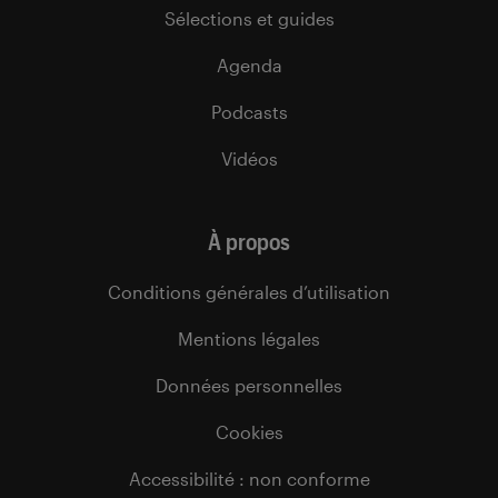
Sélections et guides
Agenda
Podcasts
Vidéos
À propos
Conditions générales d’utilisation
Mentions légales
Données personnelles
Cookies
Accessibilité : non conforme