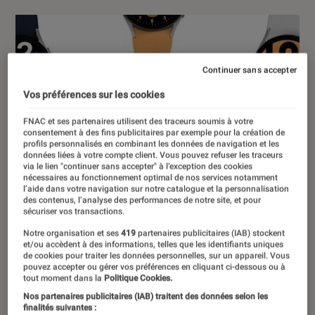
Continuer sans accepter
Vos préférences sur les cookies
FNAC et ses partenaires utilisent des traceurs soumis à votre
consentement à des fins publicitaires par exemple pour la création de
profils personnalisés en combinant les données de navigation et les
données liées à votre compte client. Vous pouvez refuser les traceurs
via le lien "continuer sans accepter" à l’exception des cookies
nécessaires au fonctionnement optimal de nos services notamment
l’aide dans votre navigation sur notre catalogue et la personnalisation
des contenus, l’analyse des performances de notre site, et pour
sécuriser vos transactions.
Notre organisation et ses
419
partenaires publicitaires (IAB) stockent
et/ou accèdent à des informations, telles que les identifiants uniques
de cookies pour traiter les données personnelles, sur un appareil. Vous
pouvez accepter ou gérer vos préférences en cliquant ci-dessous ou à
tout moment dans la
Politique Cookies.
Nos partenaires publicitaires (IAB) traitent des données selon les
finalités suivantes :