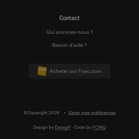
Contact
Qui sommes-nous ?
Besoin d’aide ?
Acheter sur Fnac.com
©Copyright 2026
Gérer mes préférences
Design by
Datagif
- Code by
FCINQ