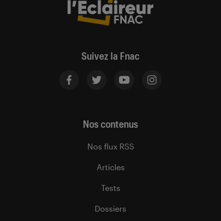
Suivez la Fnac
Nos contenus
Nos flux RSS
Articles
Tests
Dossiers