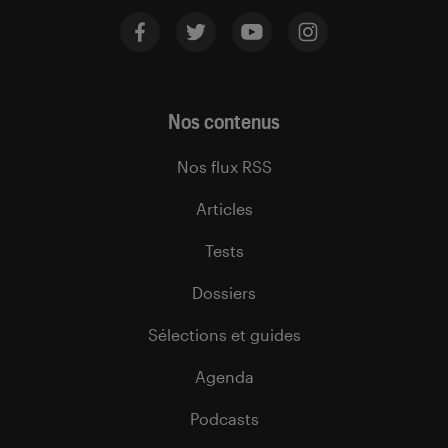
Nos contenus
Nos flux RSS
Articles
Tests
Dossiers
Sélections et guides
Agenda
Podcasts