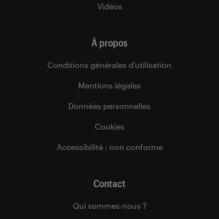
Vidéos
À propos
Conditions générales d’utilisation
Mentions légales
Données personnelles
Cookies
Accessibilité : non conforme
Contact
Qui sommes-nous ?