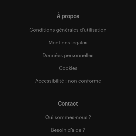
À propos
Conditions générales d’utilisation
Mentions légales
Données personnelles
Cookies
Accessibilité : non conforme
Contact
Qui sommes-nous ?
Besoin d’aide ?