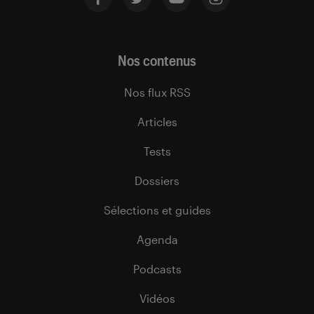
Nos contenus
Nos flux RSS
Articles
Tests
Dossiers
Sélections et guides
Agenda
Podcasts
Vidéos