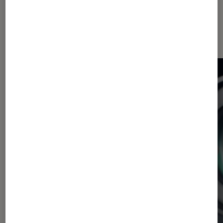
Sur le même thème