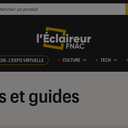
CULTURE
TECH
CHI : L'EXPO VIRTUELLE
s et guides