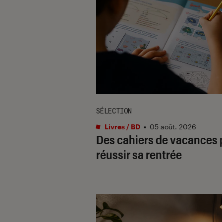
SÉLECTION
Livres / BD
•
05 août. 2026
Des cahiers de vacances 
réussir sa rentrée