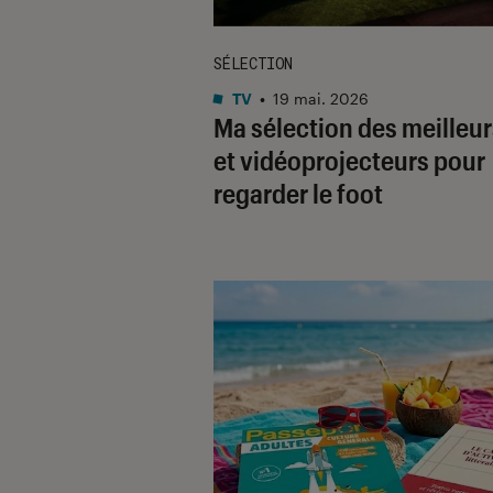
SÉLECTION
TV
•
19 mai. 2026
Ma sélection des meilleur
et vidéoprojecteurs pour
regarder le foot