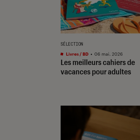
SÉLECTION
Livres / BD
•
06 mai. 2026
Les meilleurs cahiers de
vacances pour adultes