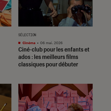
SÉLECTION
Cinéma
•
06 mai. 2026
Ciné-club pour les enfants et
ados : les meilleurs films
classiques pour débuter