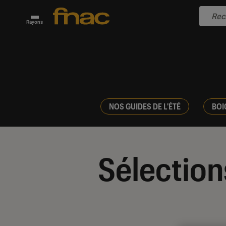
Rayons
NOS GUIDES DE L'ÉTÉ
BOI
Sélection