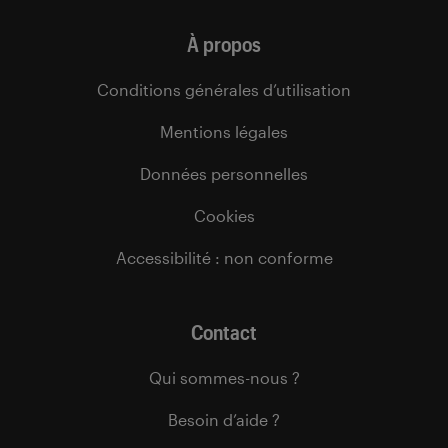
À propos
Conditions générales d’utilisation
Mentions légales
Données personnelles
Cookies
Accessibilité : non conforme
Contact
Qui sommes-nous ?
Besoin d’aide ?