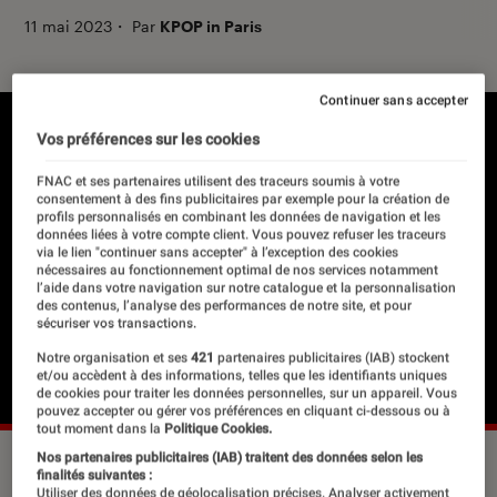
11 mai 2023
・
Par
KPOP in Paris
Continuer sans accepter
Vos préférences sur les cookies
FNAC et ses partenaires utilisent des traceurs soumis à votre
consentement à des fins publicitaires par exemple pour la création de
profils personnalisés en combinant les données de navigation et les
données liées à votre compte client. Vous pouvez refuser les traceurs
via le lien "continuer sans accepter" à l’exception des cookies
nécessaires au fonctionnement optimal de nos services notamment
l’aide dans votre navigation sur notre catalogue et la personnalisation
des contenus, l’analyse des performances de notre site, et pour
sécuriser vos transactions.
Notre organisation et ses
421
partenaires publicitaires (IAB) stockent
et/ou accèdent à des informations, telles que les identifiants uniques
de cookies pour traiter les données personnelles, sur un appareil. Vous
pouvez accepter ou gérer vos préférences en cliquant ci-dessous ou à
tout moment dans la
Politique Cookies.
Nos partenaires publicitaires (IAB) traitent des données selon les
finalités suivantes :
Utiliser des données de géolocalisation précises. Analyser activement