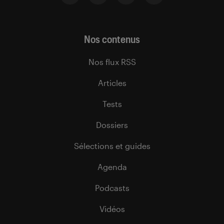
Nos contenus
Nos flux RSS
Articles
Tests
Dossiers
Sélections et guides
Agenda
Podcasts
Vidéos