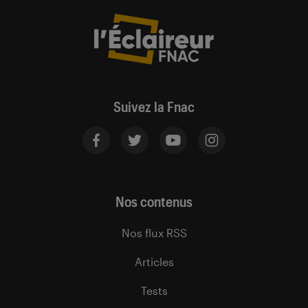
Suivez la Fnac
Nos contenus
Nos flux RSS
Articles
Tests