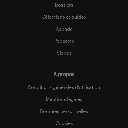
Dossiers
Sélections et guides
Agenda
Podcasts
Vidéos
À propos
Conditions générales d’utilisation
Mentions légales
Données personnelles
Cookies