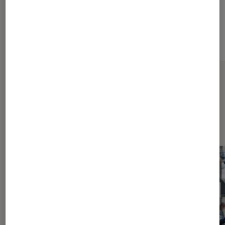
Sur le même thème