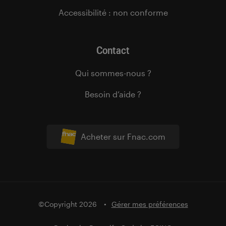
Accessibilité : non conforme
Contact
Qui sommes-nous ?
Besoin d’aide ?
Acheter sur Fnac.com
©Copyright 2026
Gérer mes préférences