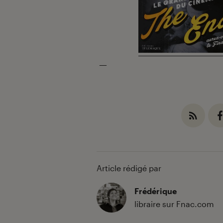
—
Article rédigé par
Frédérique
libraire sur Fnac.com