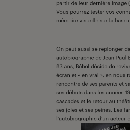
partir de leur dernière image (
Vous pourrez tester vos conna
mémoire visuelle sur la base 
On peut aussi se replonger da
autobiographie de Jean-Paul
83 ans, Bébel décide de revivr
écran et « en vrai », en nous 
rencontre de ses parents et sa
ses débuts dans les années 19
cascades et le retour au théâtr
ses joies et ses peines. Les f
l’autobiographie d’un acteur 