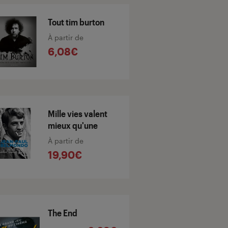
Tout tim burton
À partir de
6,08€
Mille vies valent
mieux qu'une
À partir de
19,90€
The End