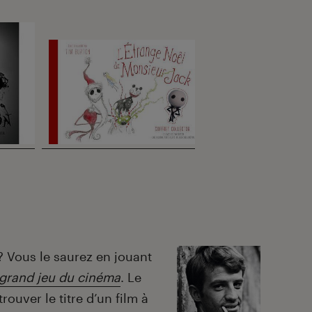
? Vous le saurez en jouant
 grand jeu du cinéma
. Le
rouver le titre d’un film à