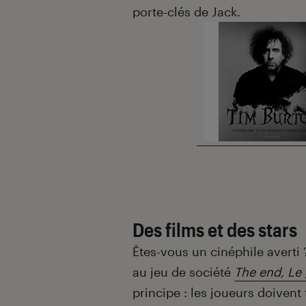
porte-clés de Jack.
Des films et des stars
Êtes-vous un cinéphile averti 
au jeu de société
The end, Le
principe : les joueurs doivent t