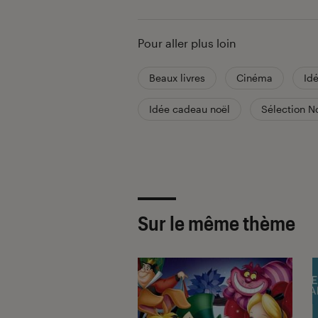
Pour aller plus loin
Beaux livres
Cinéma
Id
Idée cadeau noël
Sélection N
Sur le même thème