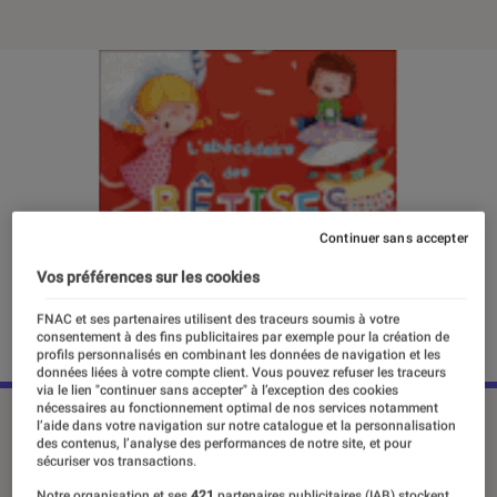
Continuer sans accepter
Vos préférences sur les cookies
FNAC et ses partenaires utilisent des traceurs soumis à votre
consentement à des fins publicitaires par exemple pour la création de
profils personnalisés en combinant les données de navigation et les
données liées à votre compte client. Vous pouvez refuser les traceurs
via le lien "continuer sans accepter" à l’exception des cookies
nécessaires au fonctionnement optimal de nos services notamment
©DR
l’aide dans votre navigation sur notre catalogue et la personnalisation
des contenus, l’analyse des performances de notre site, et pour
sécuriser vos transactions.
Notre organisation et ses
421
partenaires publicitaires (IAB) stockent