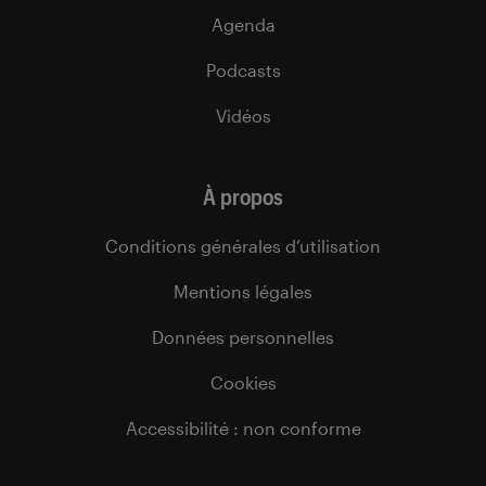
Agenda
Podcasts
Vidéos
À propos
Conditions générales d’utilisation
Mentions légales
Données personnelles
Cookies
Accessibilité : non conforme