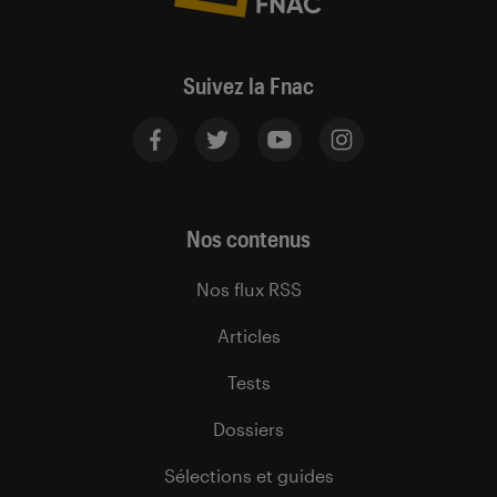
Suivez la Fnac
Nos contenus
Nos flux RSS
Articles
Tests
Dossiers
Sélections et guides