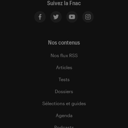
Suivez la Fnac
Nos contenus
Nos flux RSS
Articles
Tests
Dossiers
Sélections et guides
Agenda
Podcasts