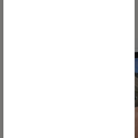
Sur le même thème