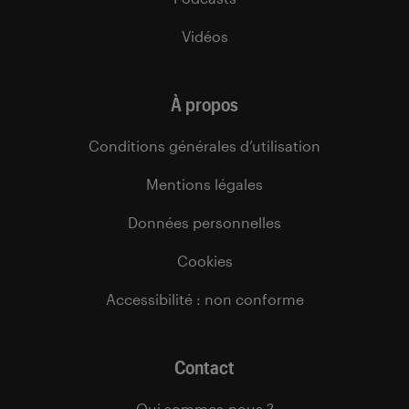
Vidéos
À propos
Conditions générales d’utilisation
Mentions légales
Données personnelles
Cookies
Accessibilité : non conforme
Contact
Qui sommes-nous ?