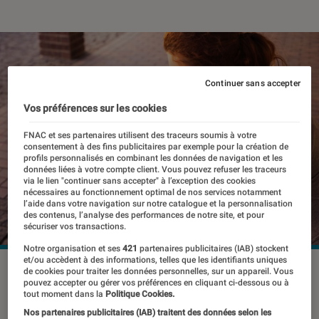
Continuer sans accepter
Vos préférences sur les cookies
FNAC et ses partenaires utilisent des traceurs soumis à votre
consentement à des fins publicitaires par exemple pour la création de
profils personnalisés en combinant les données de navigation et les
données liées à votre compte client. Vous pouvez refuser les traceurs
via le lien "continuer sans accepter" à l’exception des cookies
nécessaires au fonctionnement optimal de nos services notamment
l’aide dans votre navigation sur notre catalogue et la personnalisation
des contenus, l’analyse des performances de notre site, et pour
sécuriser vos transactions.
Notre organisation et ses
421
partenaires publicitaires (IAB) stockent
et/ou accèdent à des informations, telles que les identifiants uniques
©dr
de cookies pour traiter les données personnelles, sur un appareil. Vous
pouvez accepter ou gérer vos préférences en cliquant ci-dessous ou à
tout moment dans la
Politique Cookies.
Nos partenaires publicitaires (IAB) traitent des données selon les