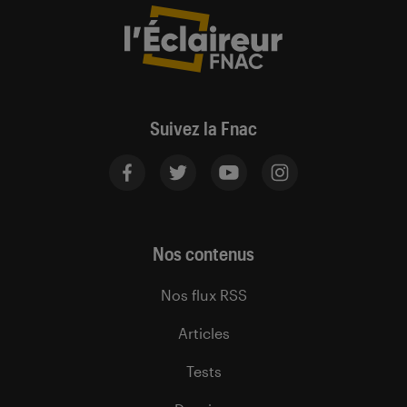
Suivez la Fnac
Nos contenus
Nos flux RSS
Articles
Tests