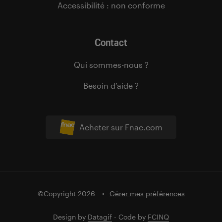
Accessibilité : non conforme
Contact
Qui sommes-nous ?
Besoin d’aide ?
Acheter sur Fnac.com
©Copyright 2026
Gérer mes préférences
Design by
Datagif
- Code by
FCINQ