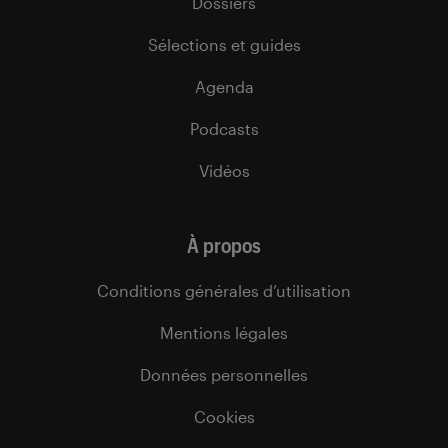
Dossiers
Sélections et guides
Agenda
Podcasts
Vidéos
À propos
Conditions générales d’utilisation
Mentions légales
Données personnelles
Cookies