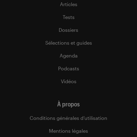
Articles
Tests
Dossiers
Sélections et guides
Agenda
Podcasts
Vidéos
À propos
Conditions générales d’utilisation
Mentions légales