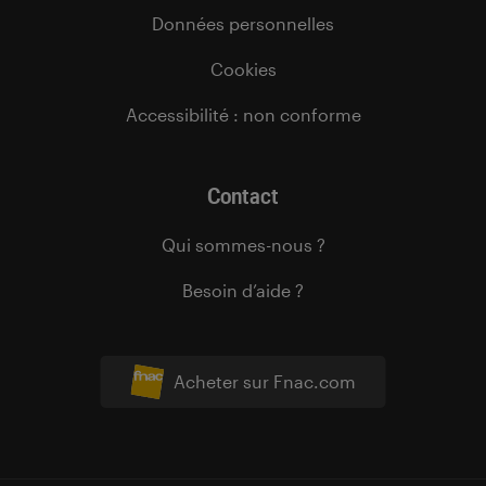
Données personnelles
Cookies
Accessibilité : non conforme
Contact
Qui sommes-nous ?
Besoin d’aide ?
Acheter sur Fnac.com