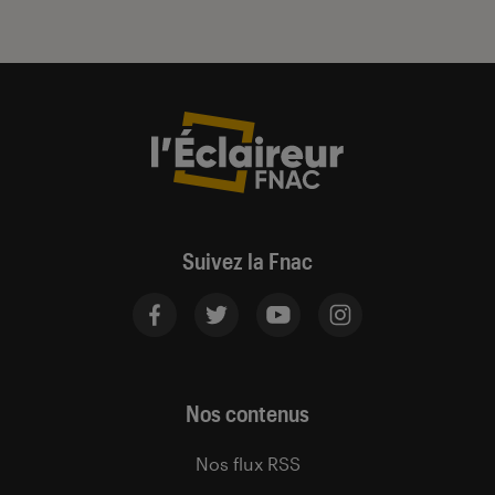
Suivez la Fnac
Nos contenus
Nos flux RSS