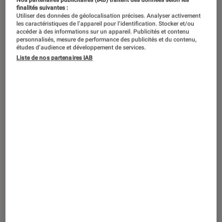
finalités suivantes :
Utiliser des données de géolocalisation précises. Analyser activement
les caractéristiques de l’appareil pour l’identification. Stocker et/ou
accéder à des informations sur un appareil. Publicités et contenu
personnalisés, mesure de performance des publicités et du contenu,
études d’audience et développement de services.
Liste de nos partenaires IAB
TEST LABO