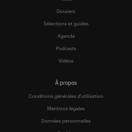
Dossiers
Sélections et guides
Agenda
Podcasts
Vidéos
À propos
Conditions générales d’utilisation
Mentions légales
Données personnelles