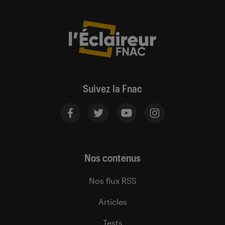
Suivez la Fnac
Nos contenus
Nos flux RSS
Articles
Tests