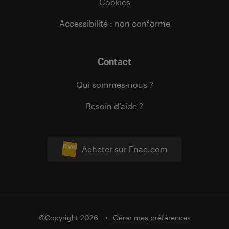
Cookies
Accessibilité : non conforme
Contact
Qui sommes-nous ?
Besoin d’aide ?
Acheter sur Fnac.com
©Copyright 2026
Gérer mes préférences