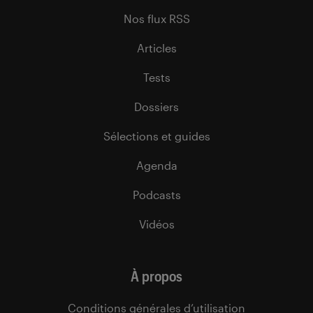
Nos flux RSS
Articles
Tests
Dossiers
Sélections et guides
Agenda
Podcasts
Vidéos
À propos
Conditions générales d’utilisation