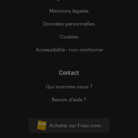
Mentions légales
Données personnelles
Cookies
Accessibilité : non conforme
Contact
Qui sommes-nous ?
Besoin d’aide ?
Acheter sur Fnac.com