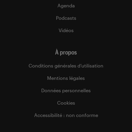
Agenda
Podcasts
Vidéos
À propos
Conditions générales d’utilisation
Mentions légales
Données personnelles
Cookies
Accessibilité : non conforme