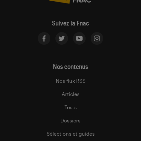
Suivez la Fnac
Nos contenus
Nos flux RSS
Articles
Tests
Dossiers
Sélections et guides