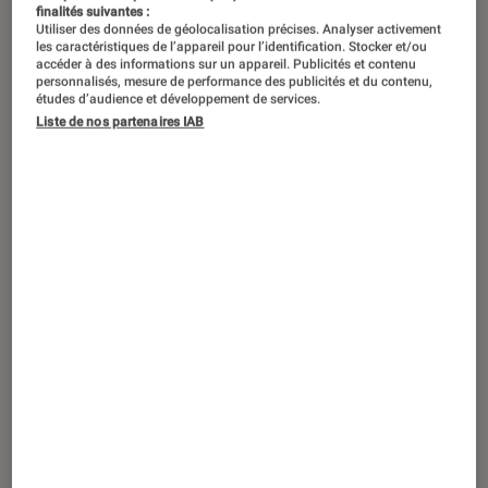
finalités suivantes :
Utiliser des données de géolocalisation précises. Analyser activement
les caractéristiques de l’appareil pour l’identification. Stocker et/ou
accéder à des informations sur un appareil. Publicités et contenu
personnalisés, mesure de performance des publicités et du contenu,
études d’audience et développement de services.
Liste de nos partenaires IAB
ARTICLE