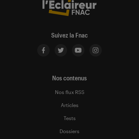
Suivez la Fnac
Nos contenus
Nos flux RSS
Articles
Tests
Dossiers