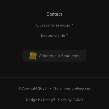
Contact
Qui sommes-nous ?
Besoin d’aide ?
Acheter sur Fnac.com
©Copyright 2026
Gérer mes préférences
Design by
Datagif
- Code by
FCINQ