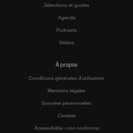
Sélections et guides
Agenda
Podcasts
Vidéos
À propos
Conditions générales d’utilisation
Mentions légales
Données personnelles
Cookies
Accessibilité : non conforme