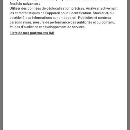
finalités suivantes :
Utiliser des données de géolocalisation précises. Analyser activement
les caractéristiques de l’appareil pour l’identification. Stocker et/ou
accéder à des informations sur un appareil. Publicités et contenu
personnalisés, mesure de performance des publicités et du contenu,
études d’audience et développement de services.
Liste de nos partenaires IAB
TEST LABO