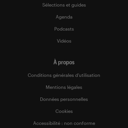
Sélections et guides
Agenda
Podcasts
Vidéos
À propos
Conditions générales d’utilisation
Mentions légales
Données personnelles
Cookies
Accessibilité : non conforme