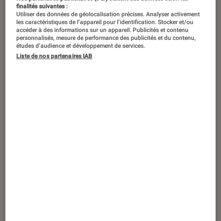
finalités suivantes :
Utiliser des données de géolocalisation précises. Analyser activement
les caractéristiques de l’appareil pour l’identification. Stocker et/ou
accéder à des informations sur un appareil. Publicités et contenu
personnalisés, mesure de performance des publicités et du contenu,
études d’audience et développement de services.
Liste de nos partenaires IAB
TEST LABO