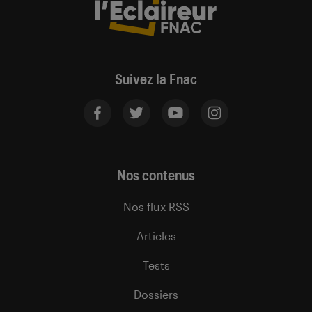
Suivez la Fnac
Nos contenus
Nos flux RSS
Articles
Tests
Dossiers