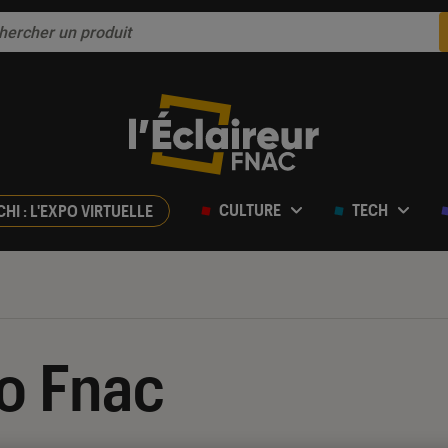
CULTURE
TECH
CHI : L'EXPO VIRTUELLE
o Fnac