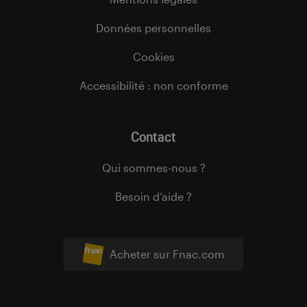
Données personnelles
Cookies
Accessibilité : non conforme
Contact
Qui sommes-nous ?
Besoin d’aide ?
Acheter sur Fnac.com