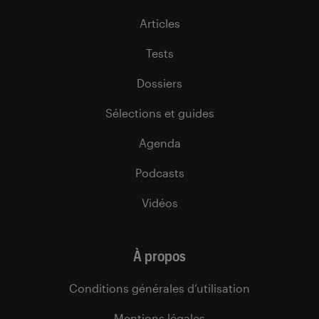
Articles
Tests
Dossiers
Sélections et guides
Agenda
Podcasts
Vidéos
À propos
Conditions générales d’utilisation
Mentions légales