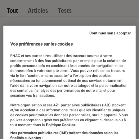
Tout
Articles
Tests
Continuer sans accepter
Vos préférences sur les cookies
FNAC et ses partenaires utilisent des traceurs soumis à votre
consentement à des fins publicitaires par exemple pour la création de
profils personnalisés en combinant les données de navigation et les
données liées à votre compte client. Vous pouvez refuser les traceurs
via le lien "continuer sans accepter" à l’exception des cookies
nécessaires au fonctionnement optimal de nos services notamment
l’aide dans votre navigation sur notre catalogue et la personnalisation
des contenus, l’analyse des performances de notre site, et pour
sécuriser vos transactions.
Notre organisation et ses
421
partenaires publicitaires (IAB) stockent
et/ou accèdent à des informations, telles que les identifiants uniques
de cookies pour traiter les données personnelles, sur un appareil. Vous
pouvez accepter ou gérer vos préférences en cliquant ci-dessous ou à
tout moment dans la
Politique Cookies.
Nos partenaires publicitaires (IAB) traitent des données selon les
finalités suivantes :