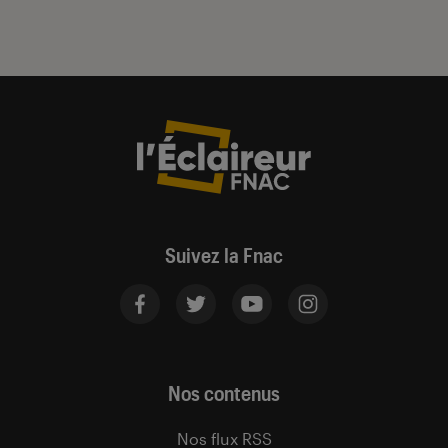
Suivez la Fnac
Nos contenus
Nos flux RSS