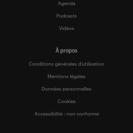
Agenda
Podcasts
Vidéos
À propos
Conditions générales d’utilisation
Mentions légales
Données personnelles
Cookies
Accessibilité : non conforme