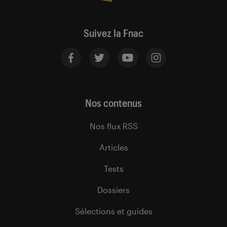
Suivez la Fnac
Nos contenus
Nos flux RSS
Articles
Tests
Dossiers
Sélections et guides