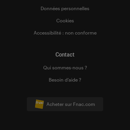
Données personnelles
Cookies
Accessibilité : non conforme
Contact
Qui sommes-nous ?
Besoin d’aide ?
Acheter sur Fnac.com