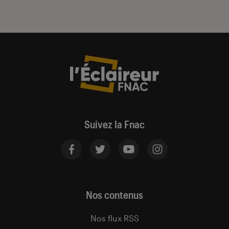
Suivez la Fnac
Nos contenus
Nos flux RSS