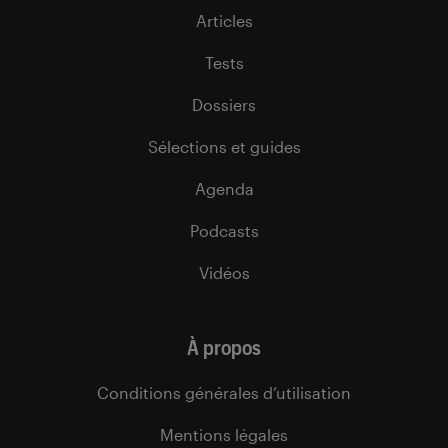
Articles
Tests
Dossiers
Sélections et guides
Agenda
Podcasts
Vidéos
À propos
Conditions générales d’utilisation
Mentions légales