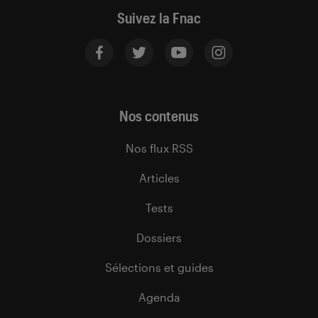
Suivez la Fnac
Nos contenus
Nos flux RSS
Articles
Tests
Dossiers
Sélections et guides
Agenda