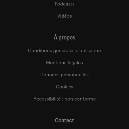
Podcasts
Vidéos
À propos
Conditions générales d’utilisation
Mentions légales
Données personnelles
Cookies
Accessibilité : non conforme
Contact