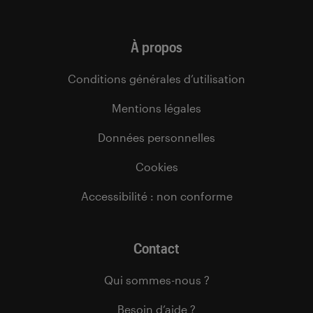
À propos
Conditions générales d’utilisation
Mentions légales
Données personnelles
Cookies
Accessibilité : non conforme
Contact
Qui sommes-nous ?
Besoin d’aide ?