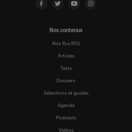
Nos contenus
Nos flux RSS
Articles
Tests
Dossiers
Sélections et guides
Agenda
Podcasts
Vidéos