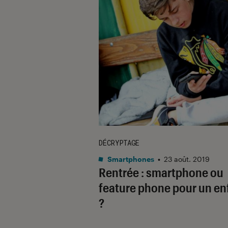
DÉCRYPTAGE
Smartphones
•
23 août. 2019
Rentrée : smartphone ou
feature phone pour un en
?