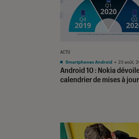
ACTU
Smartphones Android
•
23 août. 
Android 10 : Nokia dévoil
calendrier de mises à jour