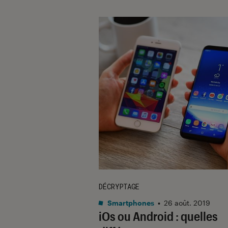
DÉCRYPTAGE
Smartphones
•
26 août. 2019
iOs ou Android : quelles