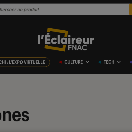
CULTURE
TECH
CHI : L'EXPO VIRTUELLE
ones