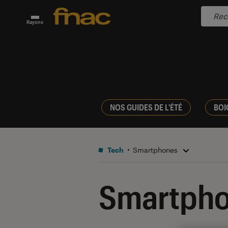
Rayons
NOS GUIDES DE L'ÉTÉ
BOI
Tech
Smartphones
Smartph