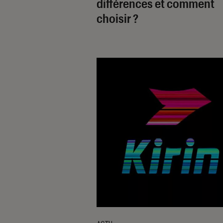
différences et comment
choisir ?