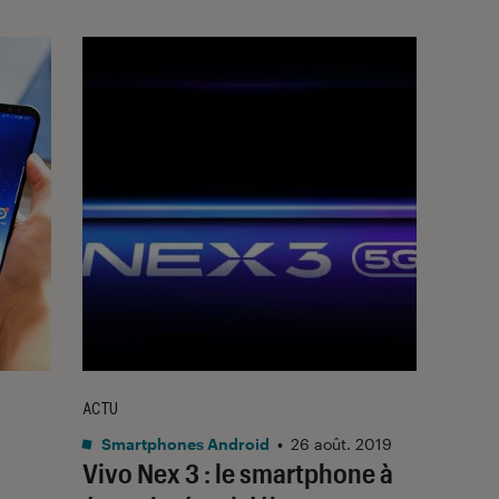
ACTU
Smartphones Android
•
26 août. 2019
Vivo Nex 3 : le smartphone à