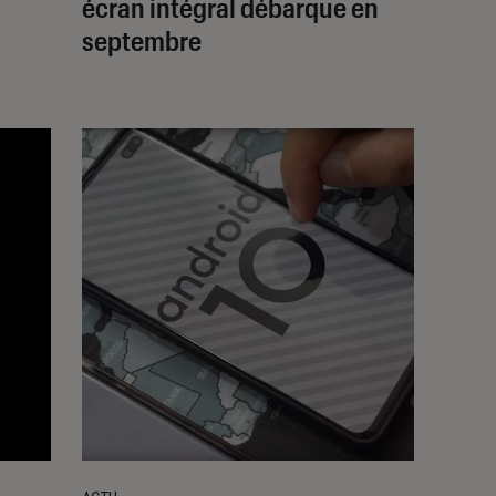
écran intégral débarque en
septembre