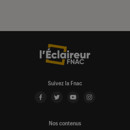
Suivez la Fnac
Nos contenus