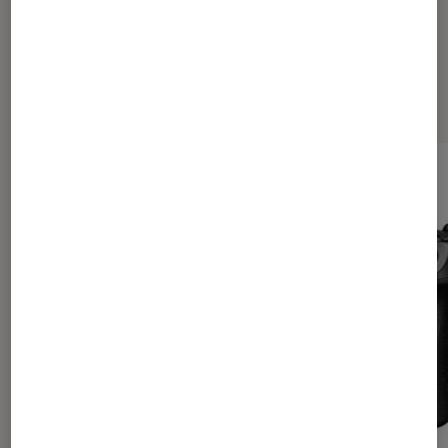
Les plus lus dans Photo et vidéo