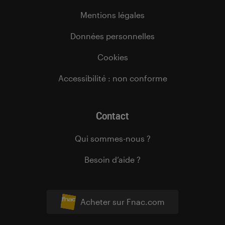
Mentions légales
Données personnelles
Cookies
Accessibilité : non conforme
Contact
Qui sommes-nous ?
Besoin d’aide ?
Acheter sur Fnac.com