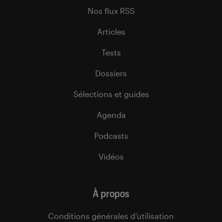
Nos flux RSS
Articles
Tests
Dossiers
Sélections et guides
Agenda
Podcasts
Vidéos
À propos
Conditions générales d’utilisation