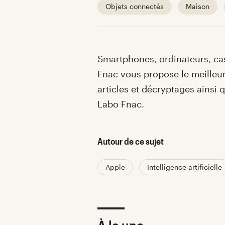
Objets connectés
Maison
Introduction
Smartphones, ordinateurs, ca
Fnac vous propose le meilleur
articles et décryptages ainsi q
Labo Fnac.
Autour de ce sujet
Apple
Intelligence artificielle