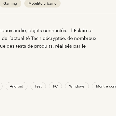
Gaming
Mobilité urbaine
sques audio, objets connectés… l’Éclaireur
 de l’actualité Tech décryptée, de nombreux
ue des tests de produits, réalisés par le
Android
Test
PC
Windows
Montre con