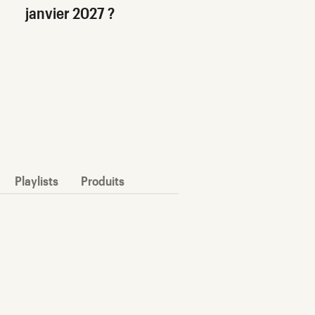
janvier 2027 ?
Playlists
Produits