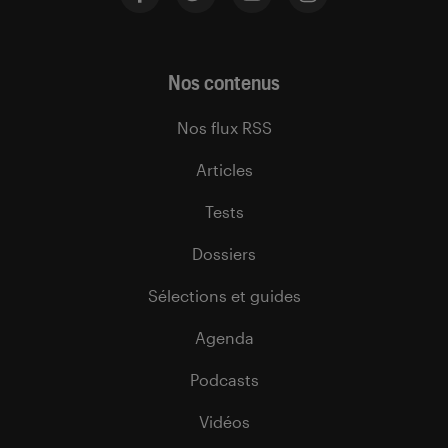
Nos contenus
Nos flux RSS
Articles
Tests
Dossiers
Sélections et guides
Agenda
Podcasts
Vidéos