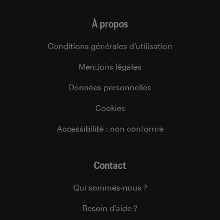
À propos
Conditions générales d’utilisation
Mentions légales
Données personnelles
Cookies
Accessibilité : non conforme
Contact
Qui sommes-nous ?
Besoin d’aide ?