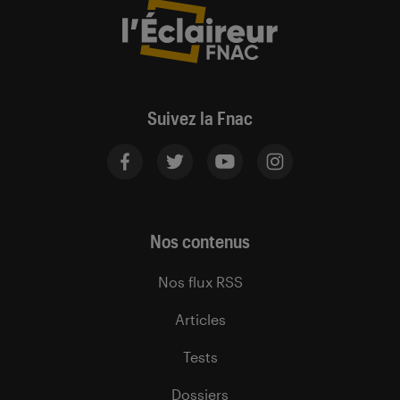
Suivez la Fnac
Nos contenus
Nos flux RSS
Articles
Tests
Dossiers