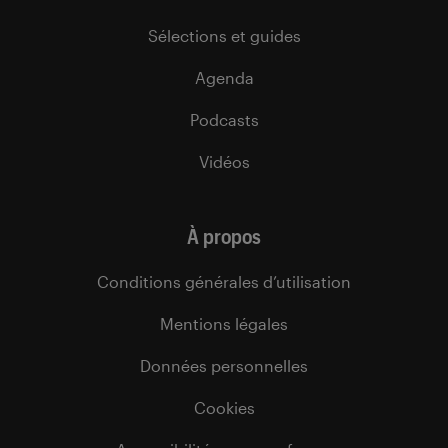
Sélections et guides
Agenda
Podcasts
Vidéos
À propos
Conditions générales d’utilisation
Mentions légales
Données personnelles
Cookies