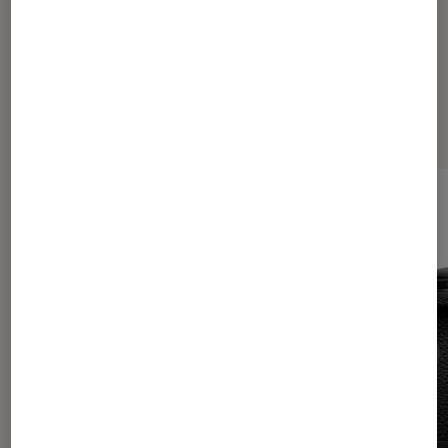
Les plus lus dans Tech