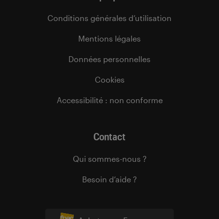
Conditions générales d’utilisation
Mentions légales
Données personnelles
Cookies
Accessibilité : non conforme
Contact
Qui sommes-nous ?
Besoin d’aide ?