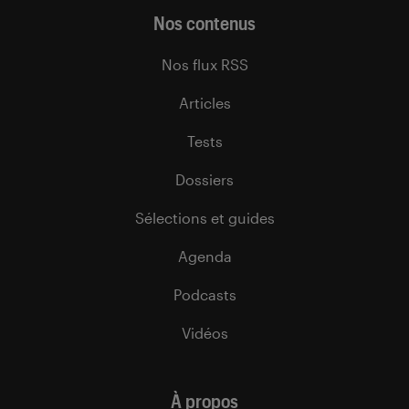
Nos contenus
Nos flux RSS
Articles
Tests
Dossiers
Sélections et guides
Agenda
Podcasts
Vidéos
À propos