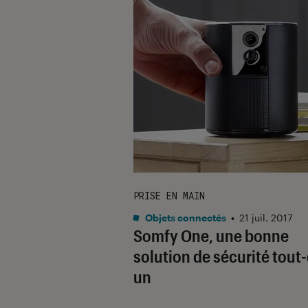
PRISE EN MAIN
Objets connectés
•
21 juil. 2017
Somfy One, une bonne
solution de sécurité tout
un