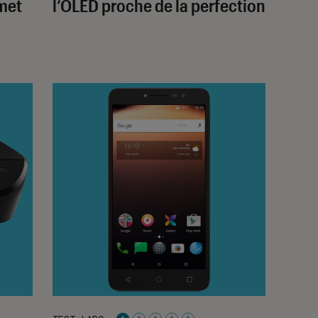
met
l’OLED proche de la perfection