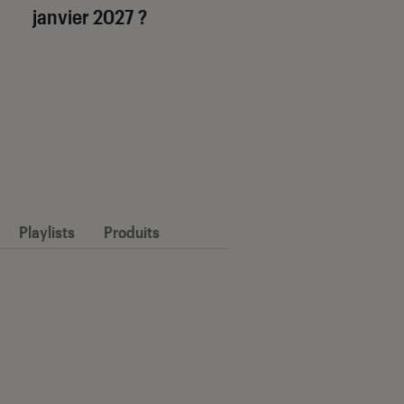
janvier 2027 ?
Playlists
Produits