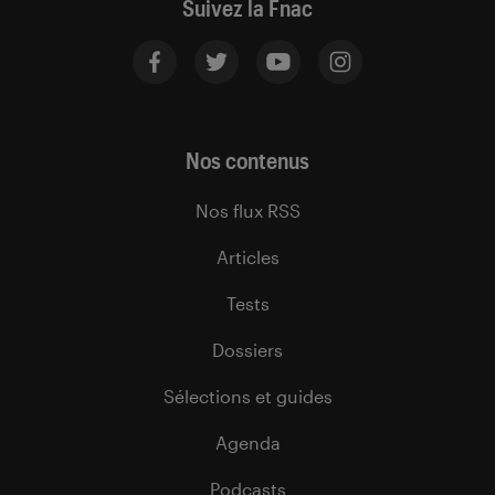
Suivez la Fnac
Nos contenus
Nos flux RSS
Articles
Tests
Dossiers
Sélections et guides
Agenda
Podcasts