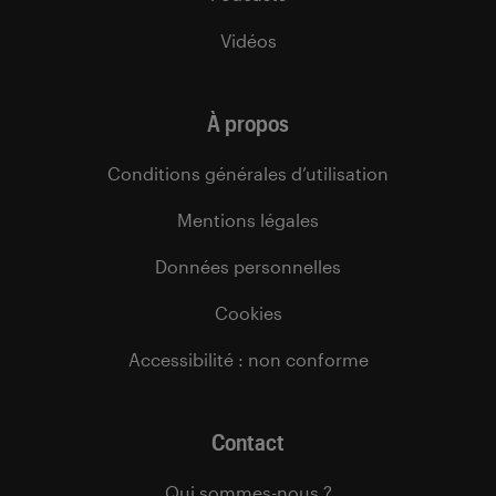
Vidéos
À propos
Conditions générales d’utilisation
Mentions légales
Données personnelles
Cookies
Accessibilité : non conforme
Contact
Qui sommes-nous ?