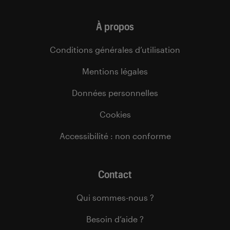
À propos
Conditions générales d’utilisation
Mentions légales
Données personnelles
Cookies
Accessibilité : non conforme
Contact
Qui sommes-nous ?
Besoin d’aide ?