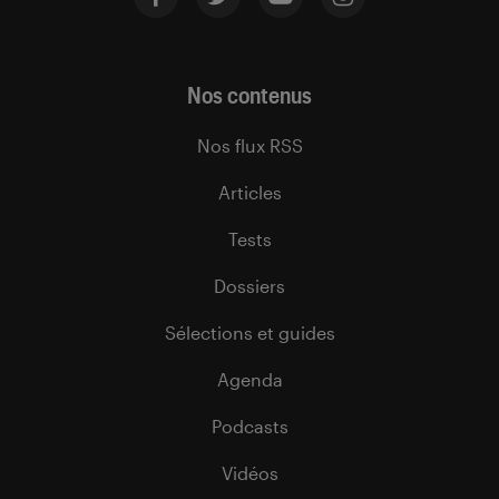
Nos contenus
Nos flux RSS
Articles
Tests
Dossiers
Sélections et guides
Agenda
Podcasts
Vidéos