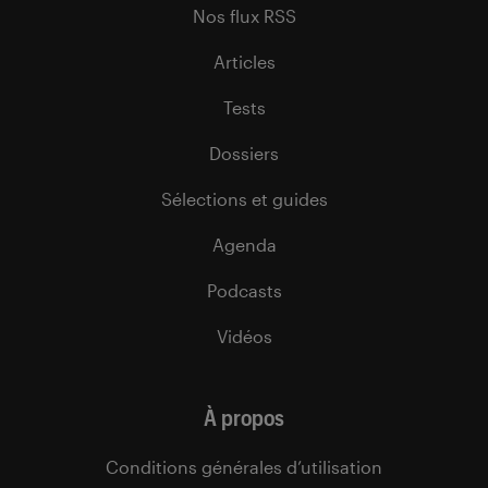
Nos flux RSS
Articles
Tests
Dossiers
Sélections et guides
Agenda
Podcasts
Vidéos
À propos
Conditions générales d’utilisation