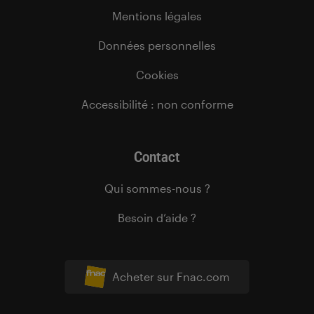
Mentions légales
Données personnelles
Cookies
Accessibilité : non conforme
Contact
Qui sommes-nous ?
Besoin d’aide ?
Acheter sur Fnac.com