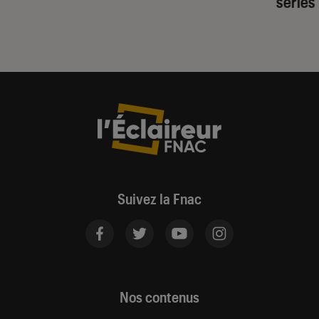
séries
Suivez la Fnac
Nos contenus