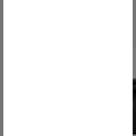
Les plus lus dans Tech