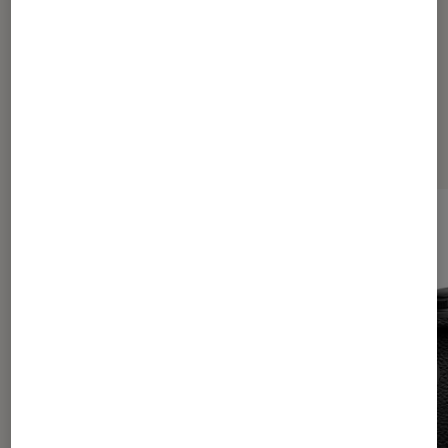
Les plus lus dans Tech