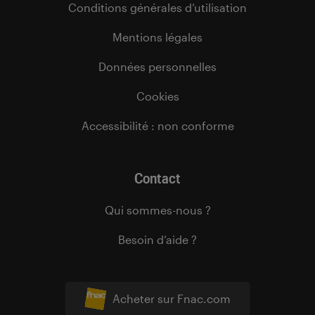
Conditions générales d’utilisation
Mentions légales
Données personnelles
Cookies
Accessibilité : non conforme
Contact
Qui sommes-nous ?
Besoin d’aide ?
Acheter sur Fnac.com