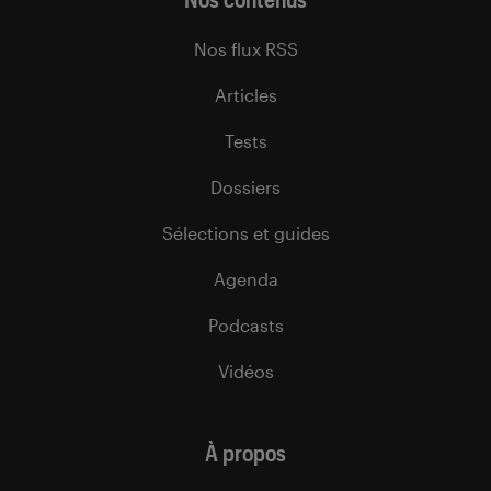
Nos flux RSS
Articles
Tests
Dossiers
Sélections et guides
Agenda
Podcasts
Vidéos
À propos