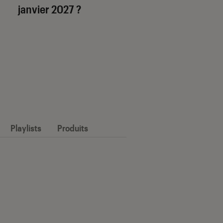
janvier 2027 ?
Playlists
Produits