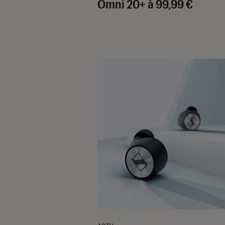
Omni 20+ à 99,99 €