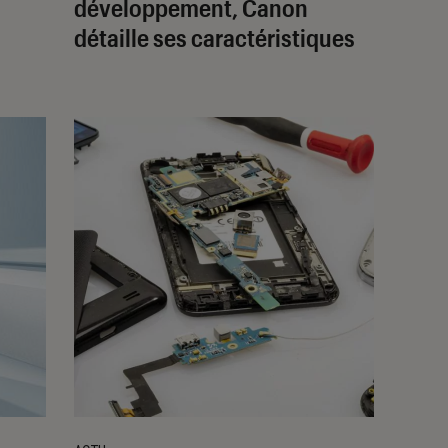
développement, Canon
détaille ses caractéristiques