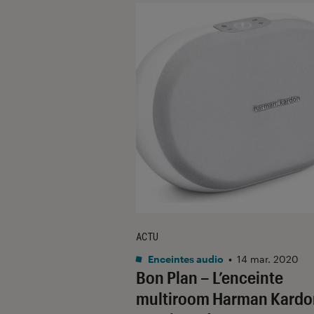
ACTU
Enceintes audio
•
14 mar. 2020
Bon Plan – L’enceinte
multiroom Harman Kardo