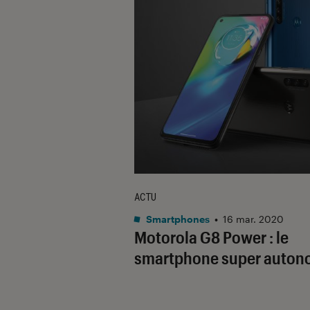
ACTU
Smartphones
•
16 mar. 2020
Motorola G8 Power : le
smartphone super auto