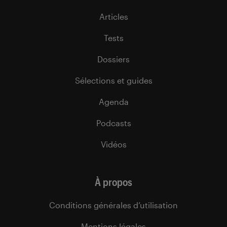
Articles
Tests
Dossiers
Sélections et guides
Agenda
Podcasts
Vidéos
À propos
Conditions générales d’utilisation
Mentions légales