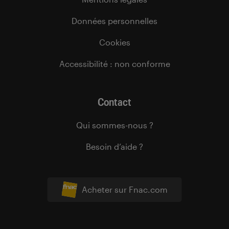
Données personnelles
Cookies
Accessibilité : non conforme
Contact
Qui sommes-nous ?
Besoin d’aide ?
Acheter sur Fnac.com