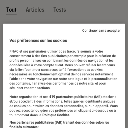
Tout
Articles
Tests
Continuer sans accepter
Vos préférences sur les cookies
FNAC et ses partenaires utilisent des traceurs soumis à votre
consentement à des fins publicitaires par exemple pour la création de
profils personnalisés en combinant les données de navigation et les
données liées à votre compte client. Vous pouvez refuser les traceurs
via le lien "continuer sans accepter" à l’exception des cookies
nécessaires au fonctionnement optimal de nos services notamment
l’aide dans votre navigation sur notre catalogue et la personnalisation
des contenus, l’analyse des performances de notre site, et pour
sécuriser vos transactions.
Notre organisation et ses
419
partenaires publicitaires (IAB) stockent
et/ou accèdent à des informations, telles que les identifiants uniques
de cookies pour traiter les données personnelles, sur un appareil. Vous
pouvez accepter ou gérer vos préférences en cliquant ci-dessous ou à
tout moment dans la
Politique Cookies.
Nos partenaires publicitaires (IAB) traitent des données selon les
finalités suivantes :