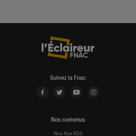
Suivez la Fnac
Nos contenus
Nos flux RSS