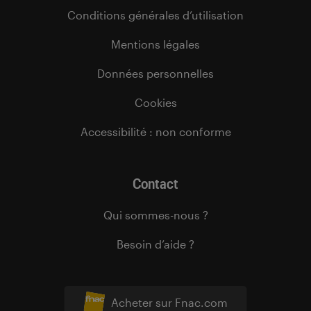
Conditions générales d’utilisation
Mentions légales
Données personnelles
Cookies
Accessibilité : non conforme
Contact
Qui sommes-nous ?
Besoin d’aide ?
Acheter sur Fnac.com