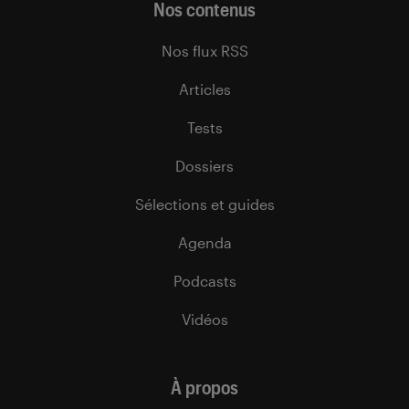
Nos contenus
Nos flux RSS
Articles
Tests
Dossiers
Sélections et guides
Agenda
Podcasts
Vidéos
À propos