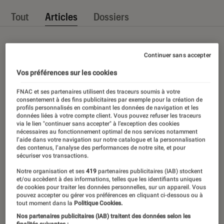
Tout
Articles
Dossiers
Continuer sans accepter
Vos préférences sur les cookies
FNAC et ses partenaires utilisent des traceurs soumis à votre
consentement à des fins publicitaires par exemple pour la création de
profils personnalisés en combinant les données de navigation et les
données liées à votre compte client. Vous pouvez refuser les traceurs
via le lien "continuer sans accepter" à l’exception des cookies
nécessaires au fonctionnement optimal de nos services notamment
l’aide dans votre navigation sur notre catalogue et la personnalisation
des contenus, l’analyse des performances de notre site, et pour
sécuriser vos transactions.
Notre organisation et ses
419
partenaires publicitaires (IAB) stockent
et/ou accèdent à des informations, telles que les identifiants uniques
de cookies pour traiter les données personnelles, sur un appareil. Vous
pouvez accepter ou gérer vos préférences en cliquant ci-dessous ou à
tout moment dans la
Politique Cookies.
Nos partenaires publicitaires (IAB) traitent des données selon les
finalités suivantes :