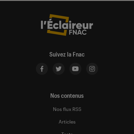
Suivez la Fnac
Nos contenus
Nos flux RSS
Articles