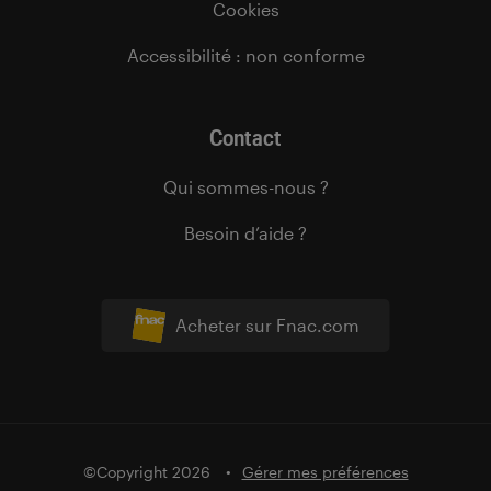
Cookies
Accessibilité : non conforme
Contact
Qui sommes-nous ?
Besoin d’aide ?
Acheter sur Fnac.com
©Copyright 2026
Gérer mes préférences