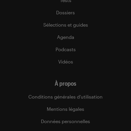
Tests
Dossiers
Sélections et guides
Agenda
Podcasts
Vidéos
À propos
Conditions générales d’utilisation
Mentions légales
Données personnelles