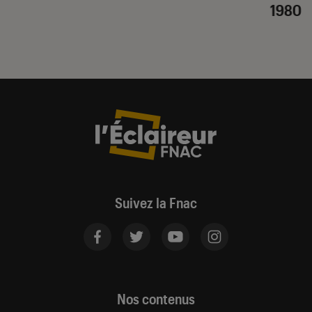
1980
Suivez la Fnac
Nos contenus