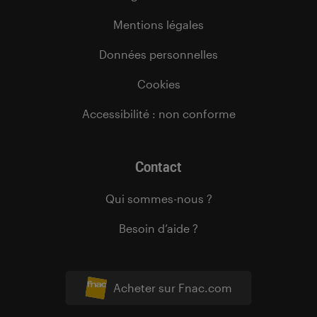
Mentions légales
Données personnelles
Cookies
Accessibilité : non conforme
Contact
Qui sommes-nous ?
Besoin d’aide ?
Acheter sur Fnac.com