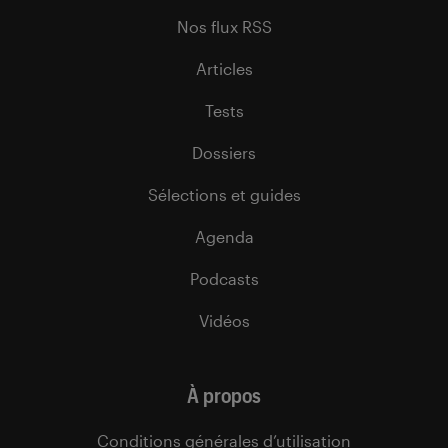
Nos flux RSS
Articles
Tests
Dossiers
Sélections et guides
Agenda
Podcasts
Vidéos
À propos
Conditions générales d’utilisation