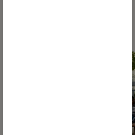
Les plus lus dans Culture