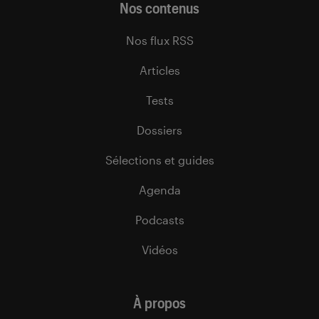
Nos contenus
Nos flux RSS
Articles
Tests
Dossiers
Sélections et guides
Agenda
Podcasts
Vidéos
À propos