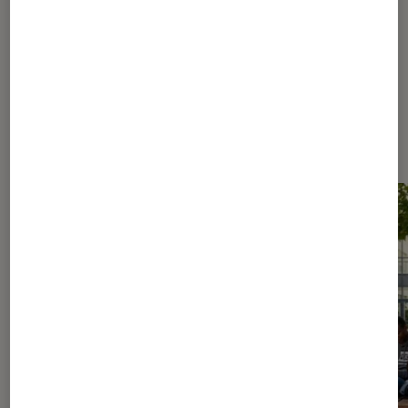
Les plus lus dans Culture