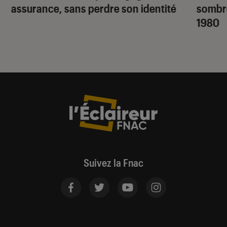
assurance, sans perdre son identité
sombr
1980
Suivez la Fnac