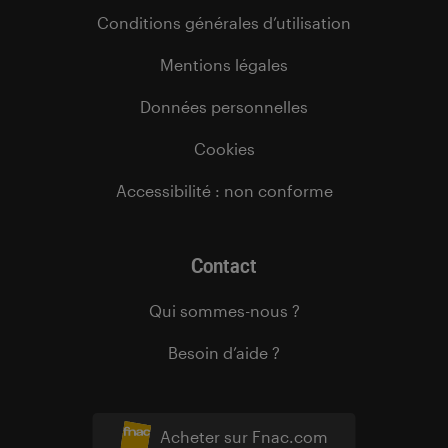
Conditions générales d’utilisation
Mentions légales
Données personnelles
Cookies
Accessibilité : non conforme
Contact
Qui sommes-nous ?
Besoin d’aide ?
Acheter sur Fnac.com