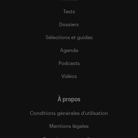
Tests
Dossiers
Sélections et guides
Agenda
Podcasts
Vidéos
À propos
Conditions générales d’utilisation
Mentions légales