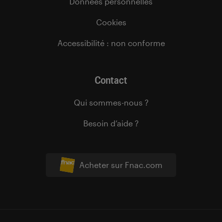
Données personnelles
Cookies
Accessibilité : non conforme
Contact
Qui sommes-nous ?
Besoin d’aide ?
Acheter sur Fnac.com