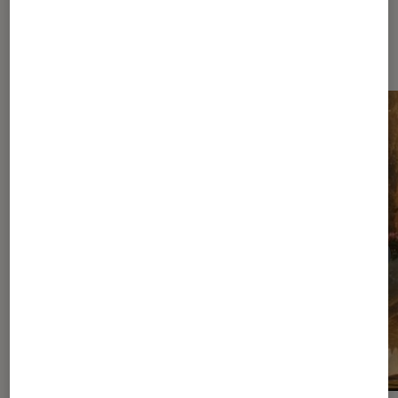
Les plus lus dans Nos conseils