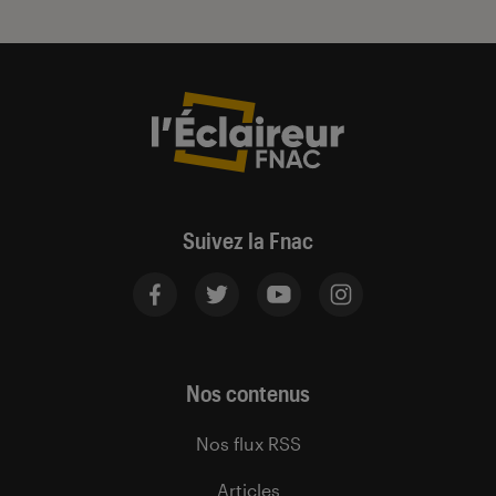
Suivez la Fnac
Nos contenus
Nos flux RSS
Articles