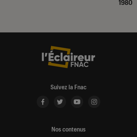
1980
Suivez la Fnac
Nos contenus