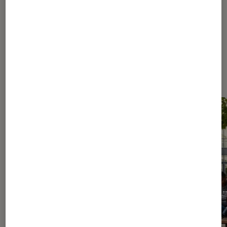
Les plus lus dans Nos conseils