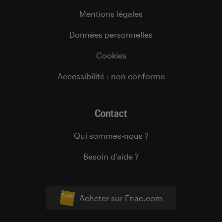
Mentions légales
Données personnelles
Cookies
Accessibilité : non conforme
Contact
Qui sommes-nous ?
Besoin d’aide ?
Acheter sur Fnac.com