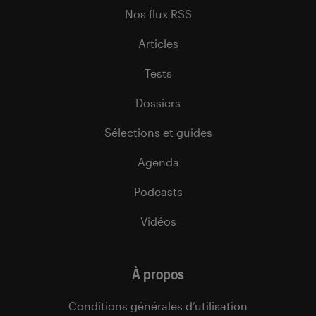
Nos flux RSS
Articles
Tests
Dossiers
Sélections et guides
Agenda
Podcasts
Vidéos
À propos
Conditions générales d’utilisation