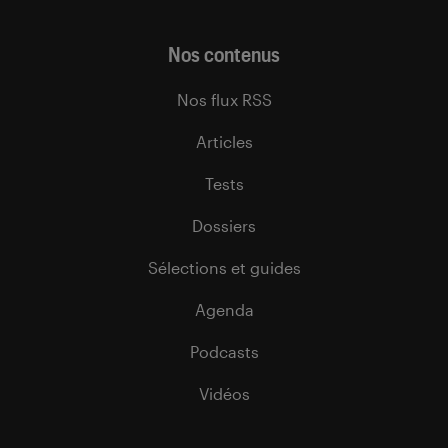
Nos contenus
Nos flux RSS
Articles
Tests
Dossiers
Sélections et guides
Agenda
Podcasts
Vidéos