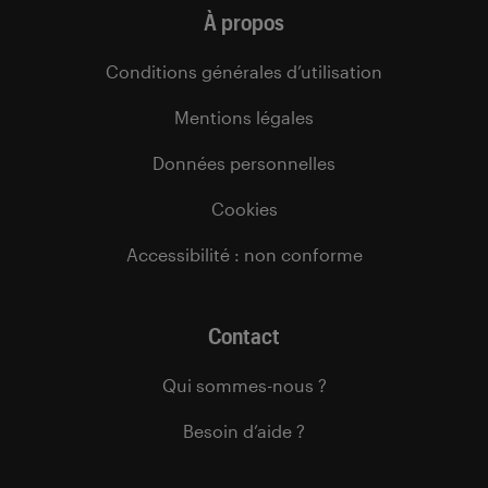
À propos
Conditions générales d’utilisation
Mentions légales
Données personnelles
Cookies
Accessibilité : non conforme
Contact
Qui sommes-nous ?
Besoin d’aide ?